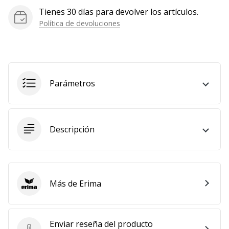
Tienes 30 días para devolver los artículos.
Política de devoluciones
Parámetros
Descripción
Más de Erima
Erima
Enviar reseña del producto