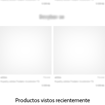
Productos vistos recientemente