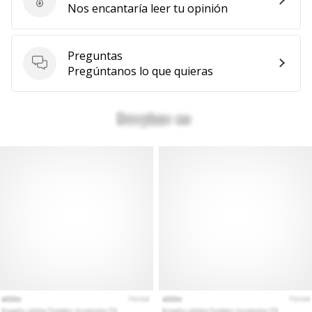
Enviar reseña del producto
Nos encantaría leer tu opinión
Preguntas
Preguntas
Pregúntanos lo que quieras