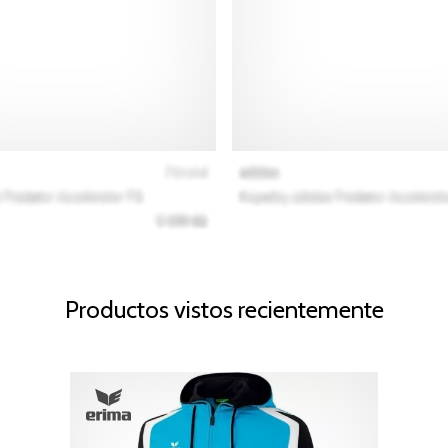
Productos vistos recientemente