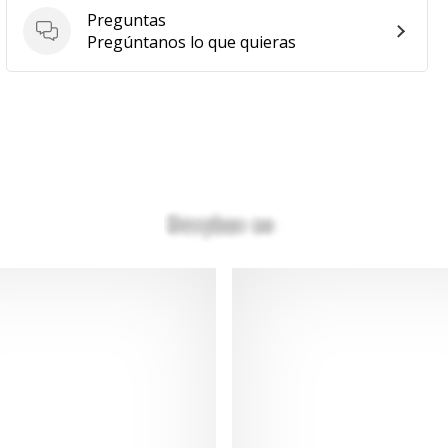
Preguntas
Preguntas
Pregúntanos lo que quieras