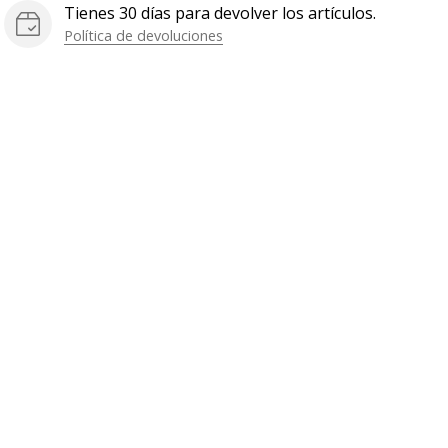
Tienes 30 días para devolver los artículos.
Política de devoluciones