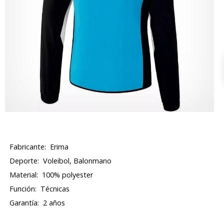
Fabricante:
Erima
Deporte:
Voleibol, Balonmano
Material:
100% polyester
Función:
Técnicas
Garantía:
2 años