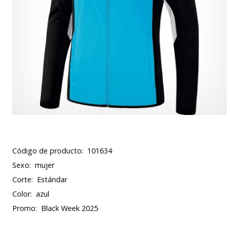
Código de producto:
101634
Sexo:
mujer
Corte:
Estándar
Color:
azul
Promo:
Black Week 2025