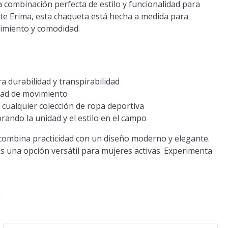
 combinación perfecta de estilo y funcionalidad para
te Erima, esta chaqueta está hecha a medida para
dimiento y comodidad.
a durabilidad y transpirabilidad
idad de movimiento
 cualquier colección de ropa deportiva
rando la unidad y el estilo en el campo
 combina practicidad con un diseño moderno y elegante.
s una opción versátil para mujeres activas. Experimenta
E