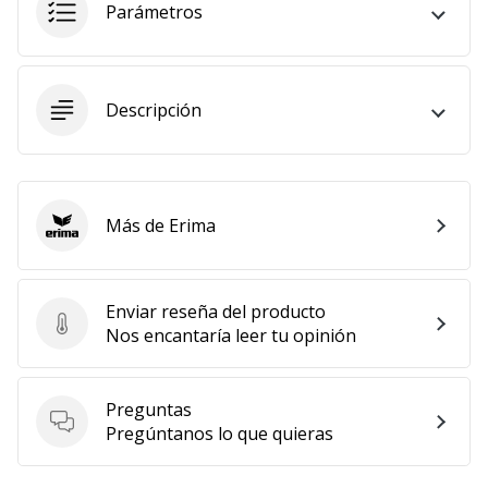
Parámetros
Descripción
Más de Erima
Erima
Enviar reseña del producto
Enviar reseña del producto
Nos encantaría leer tu opinión
Preguntas
Preguntas
Pregúntanos lo que quieras