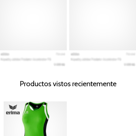
Productos vistos recientemente