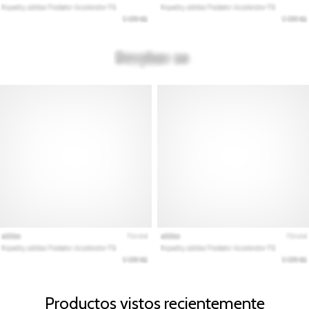
Productos vistos recientemente