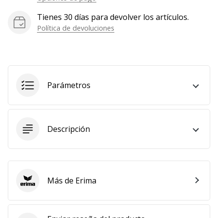
Tienes 30 días para devolver los artículos.
Política de devoluciones
Parámetros
Descripción
Más de Erima
Erima