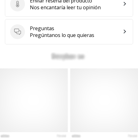
Enviar reseña del producto
Enviar reseña del producto
Nos encantaría leer tu opinión
Preguntas
Preguntas
Pregúntanos lo que quieras