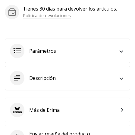
Tienes 30 días para devolver los artículos.
Política de devoluciones
Parámetros
Descripción
Más de Erima
Erima
Enviar reseña del producto