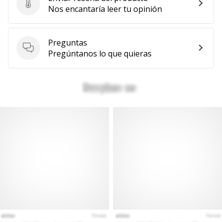
Enviar reseña del producto
Nos encantaría leer tu opinión
Preguntas
Preguntas
Pregúntanos lo que quieras