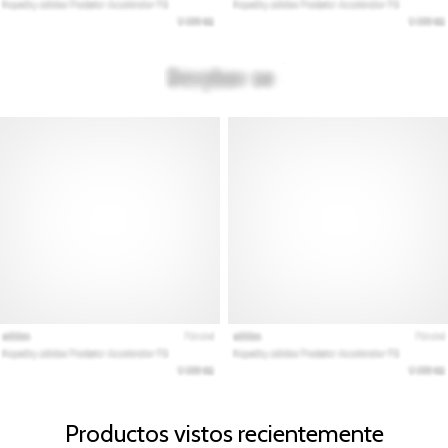
Productos vistos recientemente