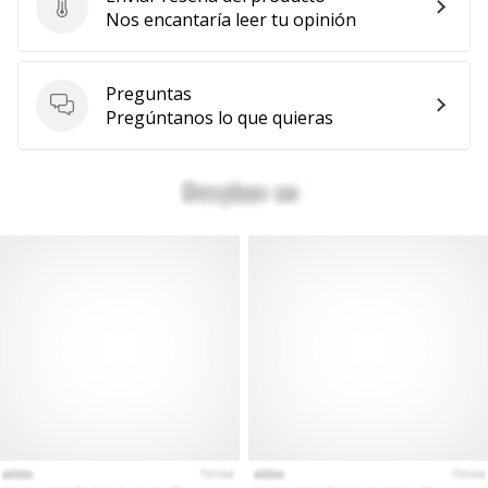
Enviar reseña del producto
Nos encantaría leer tu opinión
Preguntas
Preguntas
Pregúntanos lo que quieras