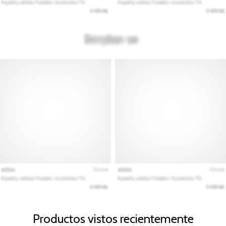
Productos vistos recientemente