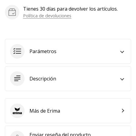
Tienes 30 días para devolver los artículos.
Política de devoluciones
Parámetros
Descripción
Más de Erima
Erima
Enviar reseña del producto