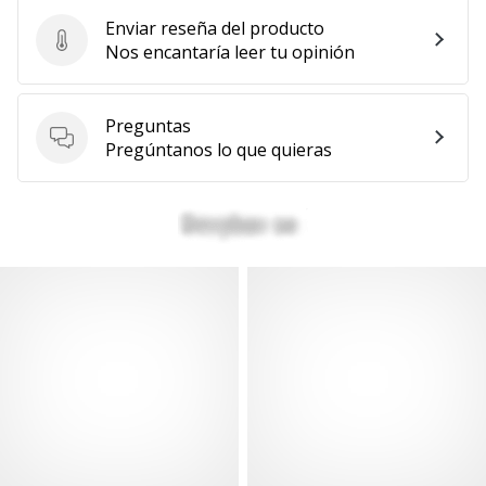
Enviar reseña del producto
Enviar reseña del producto
Nos encantaría leer tu opinión
Preguntas
Preguntas
Pregúntanos lo que quieras