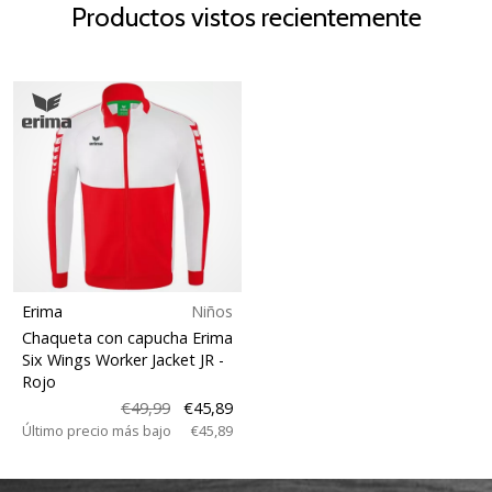
Productos vistos recientemente
Erima
Niños
Chaqueta con capucha Erima
Six Wings Worker Jacket JR
-
Rojo
€49,99
€45,89
Último precio más bajo
€45,89