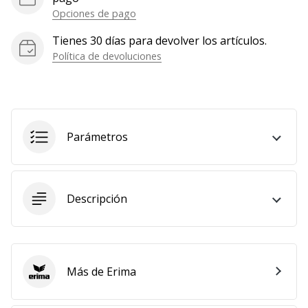
Opciones de pago
Tienes 30 días para devolver los artículos.
Política de devoluciones
Parámetros
Descripción
Más de Erima
Erima