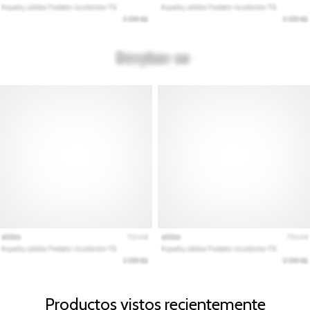
Productos vistos recientemente