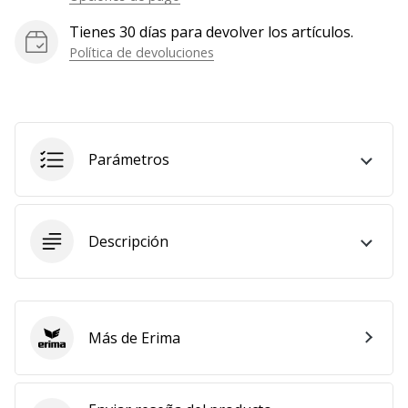
Tienes 30 días para devolver los artículos.
Política de devoluciones
Parámetros
Descripción
Más de Erima
Erima