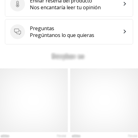
Enviar reseña del producto
Enviar reseña del producto
Nos encantaría leer tu opinión
Preguntas
Preguntas
Pregúntanos lo que quieras