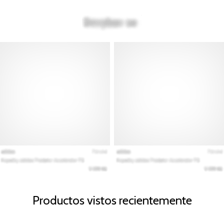
Productos vistos recientemente