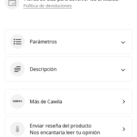
Política de devoluciones
Parámetros
Descripción
Más de Cawila
Cawila
Enviar reseña del producto
Enviar reseña del producto
Nos encantaría leer tu opinión