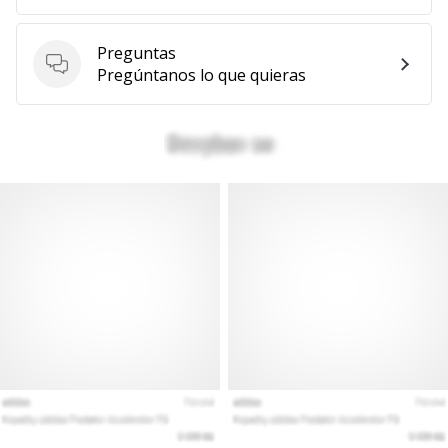
Preguntas
Preguntas
Pregúntanos lo que quieras