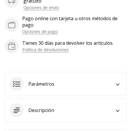
gratuito
Opciones de envío
Pago online con tarjeta u otros métodos de
pago
Opciones de pago
Tienes 30 días para devolver los artículos.
Política de devoluciones
Parámetros
Descripción