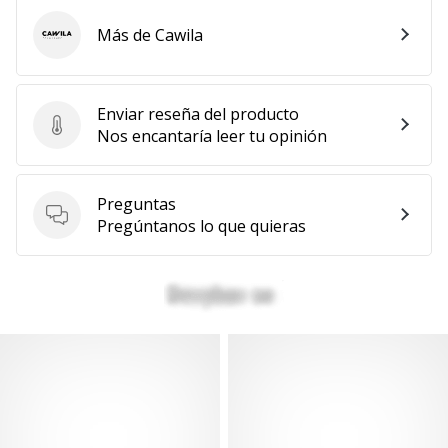
Más de Cawila
Cawila
Enviar reseña del producto
Enviar reseña del producto
Nos encantaría leer tu opinión
Preguntas
Preguntas
Pregúntanos lo que quieras