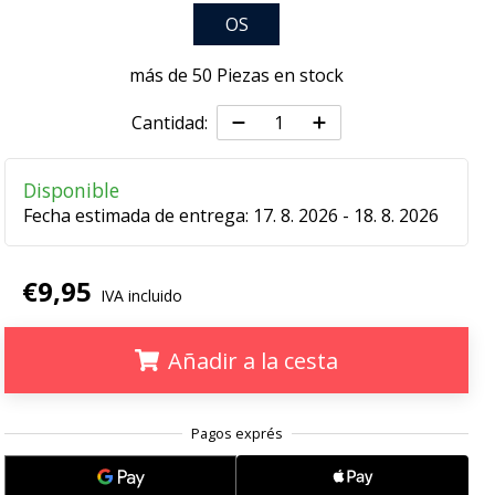
OS
más de 50 Piezas en stock
Cantidad:
Disponible
Fecha estimada de entrega:
17. 8. 2026 - 18. 8. 2026
€9,95
IVA incluido
Añadir a la cesta
.
.
.