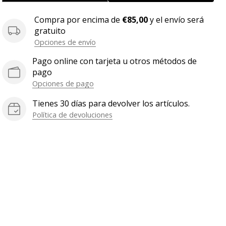
Compra por encima de
€85,00
y el envío será
gratuito
Opciones de envío
Pago online con tarjeta u otros métodos de
pago
Opciones de pago
Tienes 30 días para devolver los artículos.
Política de devoluciones