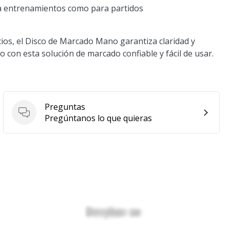
a entrenamientos como para partidos
cios, el Disco de Marcado Mano garantiza claridad y
o con esta solución de marcado confiable y fácil de usar.
Preguntas
Preguntas
Pregúntanos lo que quieras