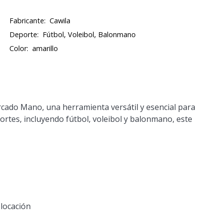
Fabricante:
Cawila
Deporte:
Fútbol, Voleibol, Balonmano
Color:
amarillo
rcado Mano, una herramienta versátil y esencial para
ortes, incluyendo fútbol, voleibol y balonmano, este
locación