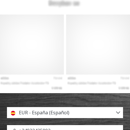
EUR - España (Español)