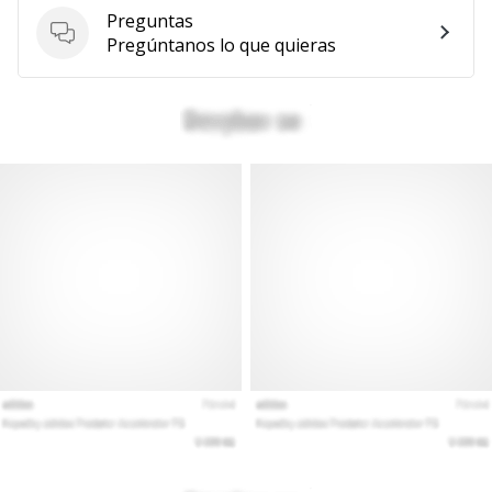
Preguntas
Preguntas
Pregúntanos lo que quieras