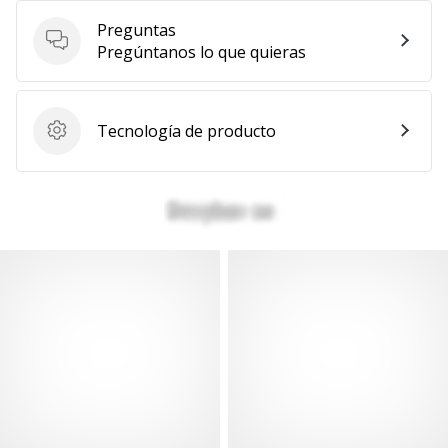
Preguntas
Preguntas
Pregúntanos lo que quieras
Tecnología de producto
Tecnología de producto