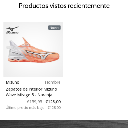
Productos vistos recientemente
Nuevo
Mizuno
Hombre
Zapatos de interior Mizuno
Wave Mirage 5
- Naranja
€159,95
€128,00
Último precio más bajo
€128,00