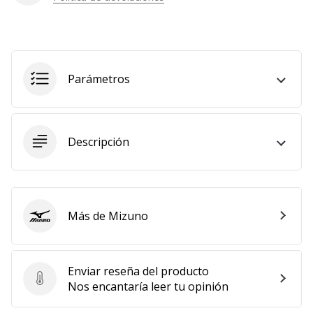
Parámetros
Descripción
Más de Mizuno
Mizuno
Enviar reseña del producto
Enviar reseña del producto
Nos encantaría leer tu opinión