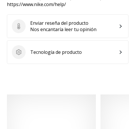
https://www.nike.com/help/
Enviar reseña del producto
Enviar reseña del producto
Nos encantaría leer tu opinión
Tecnología de producto
Tecnología de producto