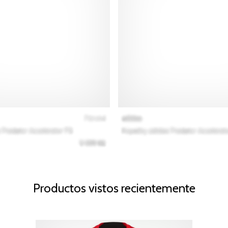
Productos vistos recientemente