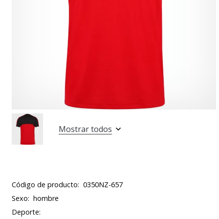
Mostrar todos
Código de producto:
0350NZ-657
Sexo:
hombre
Deporte: