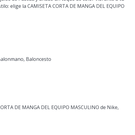
e estilo: elige la CAMISETA CORTA DE MANGA DEL EQUIPO
, Balonmano, Baloncesto
TA CORTA DE MANGA DEL EQUIPO MASCULINO de Nike,