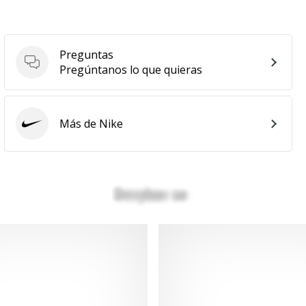
Preguntas
Preguntas
Pregúntanos lo que quieras
Más de Nike
Nike