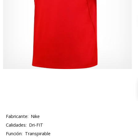
Fabricante:
Nike
Calidades:
Dri-FIT
Función:
Transpirable