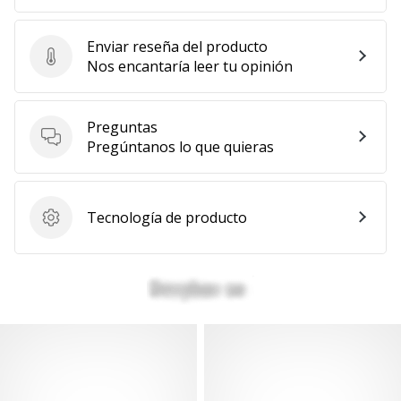
Enviar reseña del producto
Enviar reseña del producto
Nos encantaría leer tu opinión
Preguntas
Preguntas
Pregúntanos lo que quieras
Tecnología de producto
Tecnología de producto