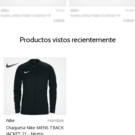
Productos vistos recientemente
Nike
Hombre
Chaqueta Nike MENS TRACK
JACKET 21
- Negro