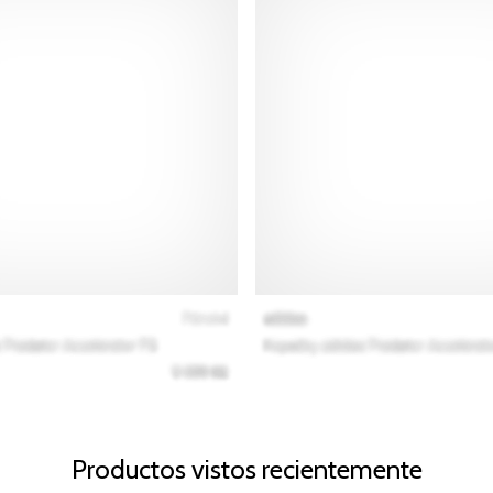
Productos vistos recientemente