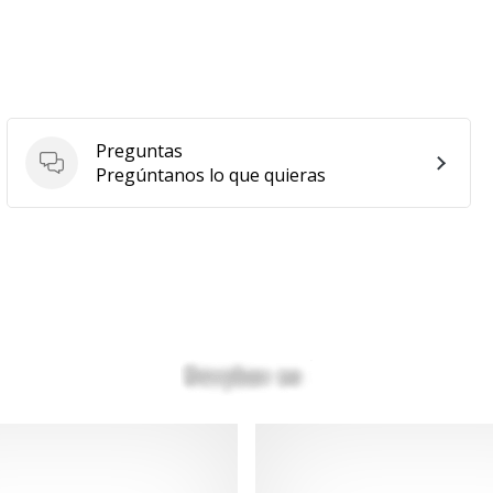
Preguntas
Preguntas
Pregúntanos lo que quieras