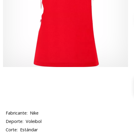
Fabricante:
Nike
Deporte:
Voleibol
Corte:
Estándar