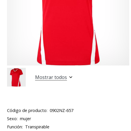
Mostrar todos
Código de producto:
0902NZ-657
Sexo:
mujer
Función:
Transpirable