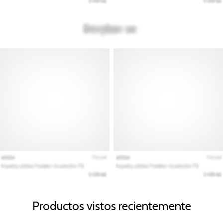
Productos vistos recientemente