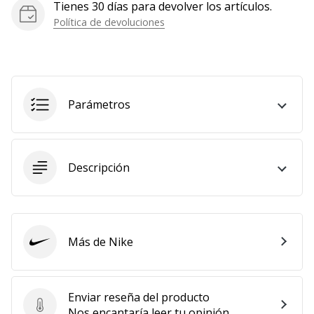
Tienes 30 días para devolver los artículos.
Política de devoluciones
Parámetros
Descripción
Más de Nike
Nike
Enviar reseña del producto
Enviar reseña del producto
Nos encantaría leer tu opinión