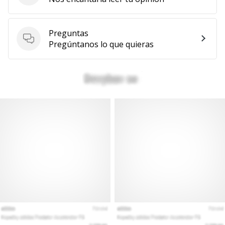
Preguntas
Preguntas
Pregúntanos lo que quieras