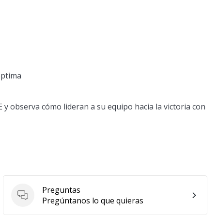
óptima
y observa cómo lideran a su equipo hacia la victoria con
Preguntas
Preguntas
Pregúntanos lo que quieras