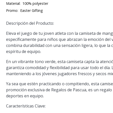
Material:
100% polyester
Promo:
Easter Gifting
Descripción del Producto:
Eleva el juego de tu joven atleta con la camiseta de m
específicamente para niños que abrazan la emoción del v
combina durabilidad con una sensación ligera, lo que la 
espíritu de equipo.
En un vibrante tono verde, esta camiseta capta la atenc
garantiza comodidad y flexibilidad para usar todo el día.
manteniendo a los jóvenes jugadores frescos y secos mien
Ya sea que estén practicando o compitiendo, esta camis
promoción exclusiva de Regalos de Pascua, es un regalo i
deportes en equipo.
Características Clave: