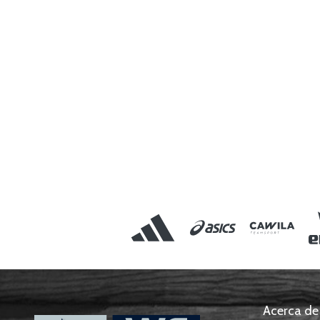
Acerca de