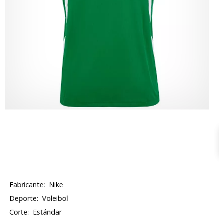
Fabricante:
Nike
Deporte:
Voleibol
Corte:
Estándar