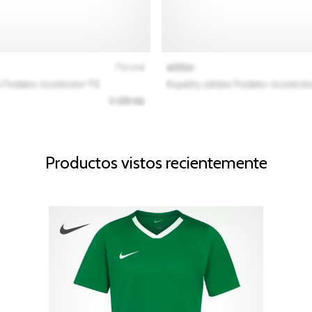
Productos vistos recientemente