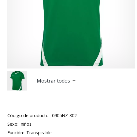
Mostrar todos
Código de producto:
0905NZ-302
Sexo:
niños
Función:
Transpirable