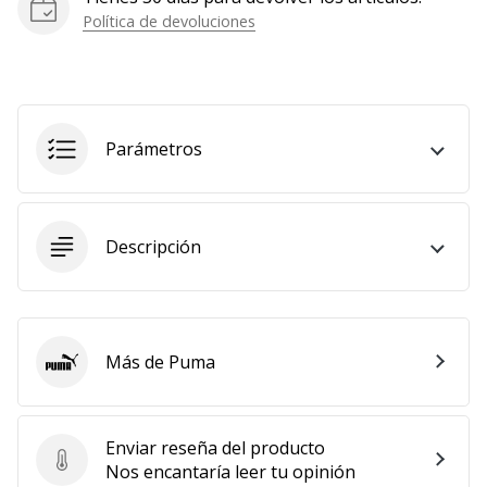
Política de devoluciones
Parámetros
Descripción
Más de Puma
Puma
Enviar reseña del producto
Enviar reseña del producto
Nos encantaría leer tu opinión