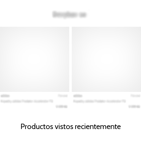
Productos vistos recientemente