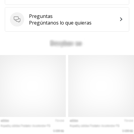
Preguntas
Preguntas
Pregúntanos lo que quieras