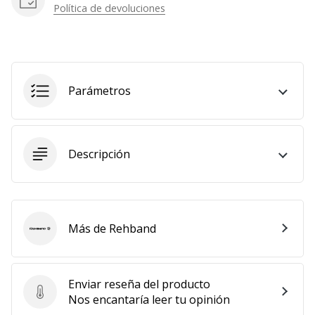
Política de devoluciones
Parámetros
Descripción
Más de Rehband
Rehband
Enviar reseña del producto
Enviar reseña del producto
Nos encantaría leer tu opinión