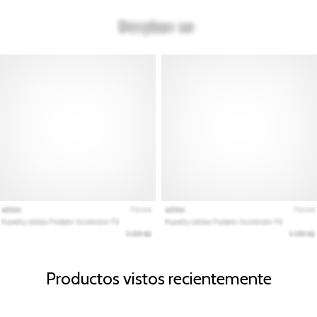
Productos vistos recientemente