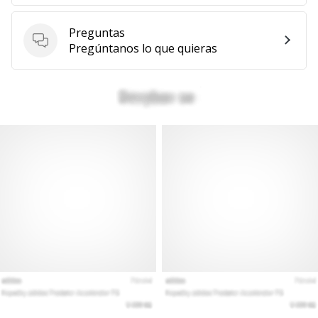
Preguntas
Preguntas
Pregúntanos lo que quieras