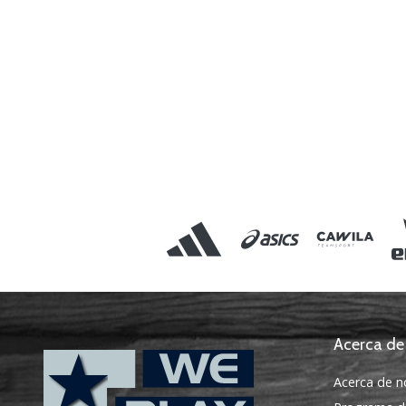
Acerca de
Acerca de n