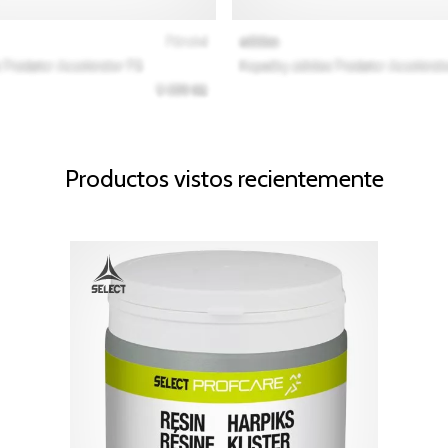
Productos vistos recientemente