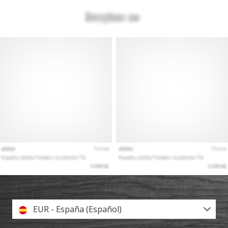
EUR - España (Español)