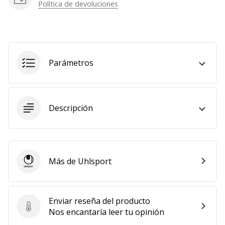
Política de devoluciones
Parámetros
Descripción
Más de Uhlsport
Uhlsport
Enviar reseña del producto
Enviar reseña del producto
Nos encantaría leer tu opinión