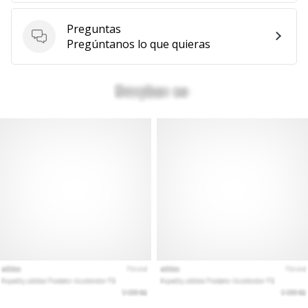
Preguntas
Preguntas
Pregúntanos lo que quieras