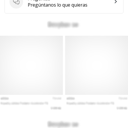
Preguntas
Pregúntanos lo que quieras