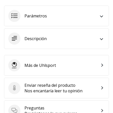
Parámetros
Descripción
Más de Uhlsport
Uhlsport
Enviar reseña del producto
Enviar reseña del producto
Nos encantaría leer tu opinión
Preguntas