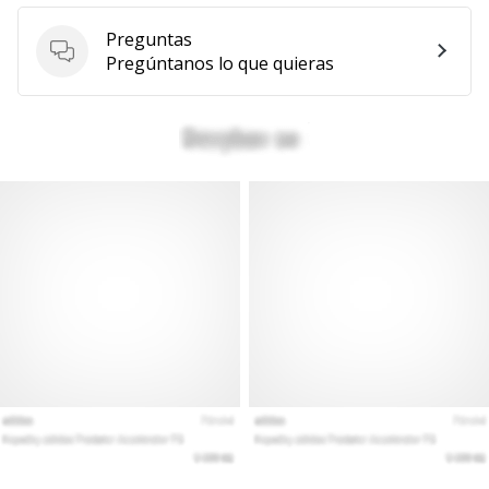
Preguntas
Preguntas
Pregúntanos lo que quieras