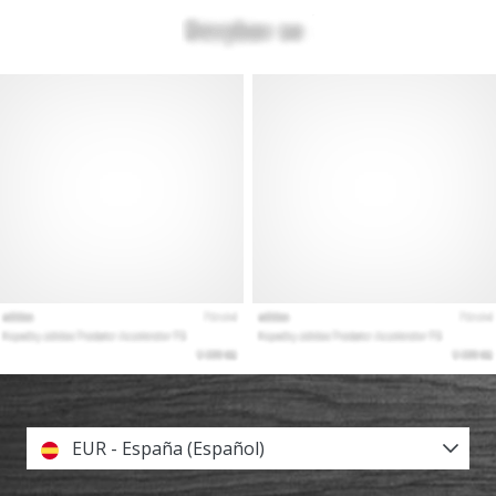
EUR - España (Español)