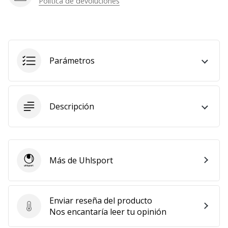
Política de devoluciones
Parámetros
Descripción
Más de Uhlsport
Uhlsport
Enviar reseña del producto
Enviar reseña del producto
Nos encantaría leer tu opinión