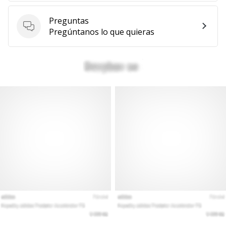
Preguntas
Preguntas
Pregúntanos lo que quieras