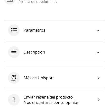
Política de devoluciones
Parámetros
Descripción
Más de Uhlsport
Uhlsport
Enviar reseña del producto
Enviar reseña del producto
Nos encantaría leer tu opinión