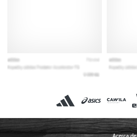
Acerca de