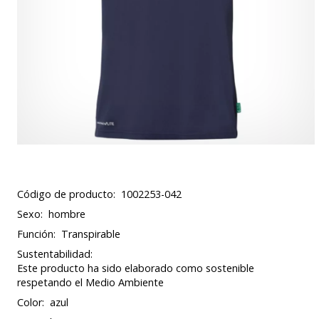
Código de producto:
1002253-042
Sexo:
hombre
Función:
Transpirable
Sustentabilidad:
Este producto ha sido elaborado como sostenible
respetando el Medio Ambiente
Color:
azul