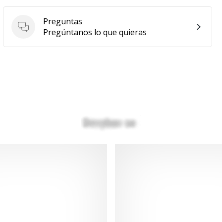
Preguntas
Preguntas
Pregúntanos lo que quieras