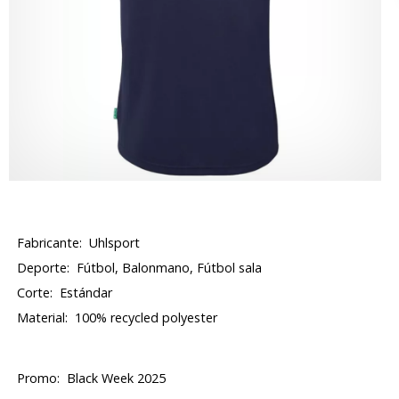
Fabricante:
Uhlsport
Deporte:
Fútbol, Balonmano, Fútbol sala
Corte:
Estándar
Material:
100% recycled polyester
Promo:
Black Week 2025