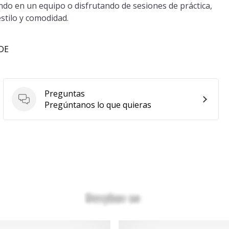
ndo en un equipo o disfrutando de sesiones de práctica,
stilo y comodidad.
 DE
Preguntas
Preguntas
Pregúntanos lo que quieras