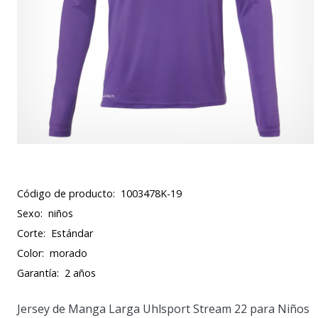
Código de producto:
1003478K-19
Sexo:
niños
Corte:
Estándar
Color:
morado
Garantía:
2 años
Jersey de Manga Larga Uhlsport Stream 22 para Niños