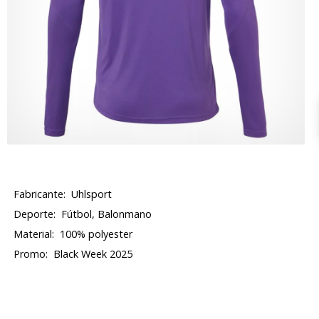
Fabricante:
Uhlsport
Deporte:
Fútbol, Balonmano
Material:
100% polyester
Promo:
Black Week 2025