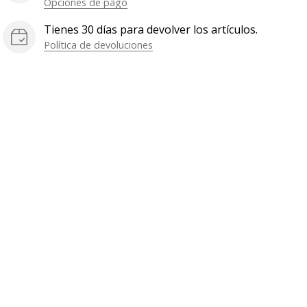
Opciones de pago
Tienes 30 días para devolver los artículos.
Política de devoluciones