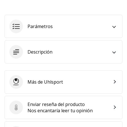
Parámetros
Descripción
Más de Uhlsport
Uhlsport
Enviar reseña del producto
Enviar reseña del producto
Nos encantaría leer tu opinión