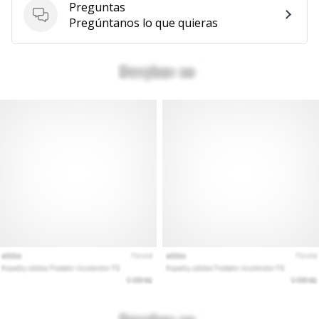
Preguntas
Preguntas
Pregúntanos lo que quieras