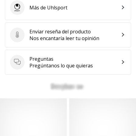
Más de Uhlsport
Uhlsport
Enviar reseña del producto
Enviar reseña del producto
Nos encantaría leer tu opinión
Preguntas
Preguntas
Pregúntanos lo que quieras