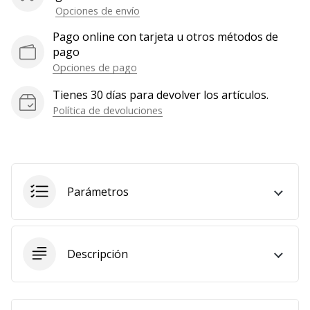
Opciones de envío
Pago online con tarjeta u otros métodos de
pago
Opciones de pago
Tienes 30 días para devolver los artículos.
Política de devoluciones
Parámetros
Descripción