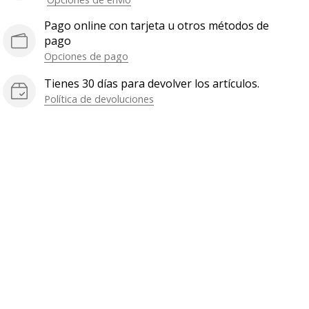
Pago online con tarjeta u otros métodos de
pago
Opciones de pago
Tienes 30 días para devolver los artículos.
Política de devoluciones