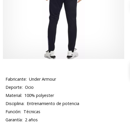
Fabricante:
Under Armour
Deporte:
Ocio
Material:
100% polyester
Disciplina:
Entrenamiento de potencia
Función:
Técnicas
Garantía:
2 años