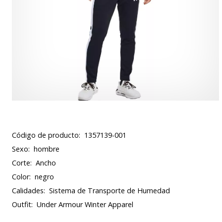
Código de producto:
1357139-001
Sexo:
hombre
Corte:
Ancho
Color:
negro
Calidades:
Sistema de Transporte de Humedad
Outfit:
Under Armour Winter Apparel