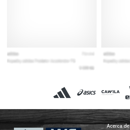
Acerca de