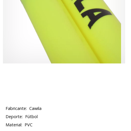
Fabricante:
Cawila
Deporte:
Fútbol
Material:
PVC