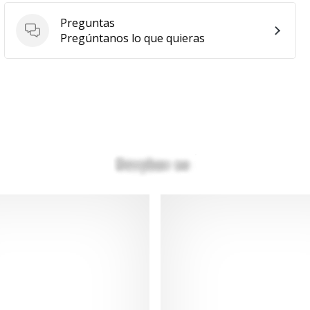
Preguntas
Preguntas
Pregúntanos lo que quieras