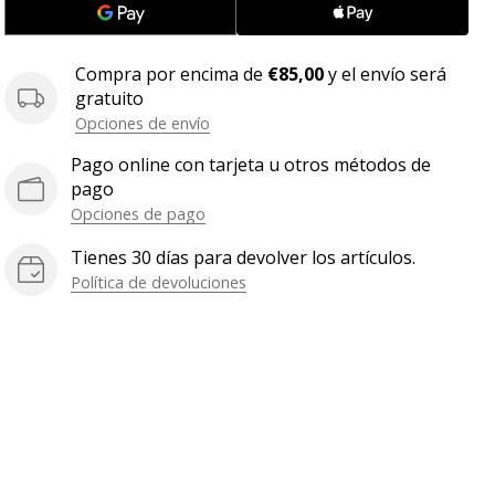
Compra por encima de
€85,00
y el envío será
gratuito
Opciones de envío
Pago online con tarjeta u otros métodos de
pago
Opciones de pago
Tienes 30 días para devolver los artículos.
Política de devoluciones