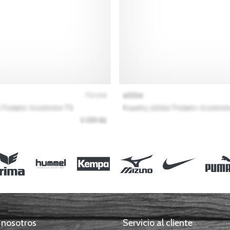
 nosotros
Servicio al cliente