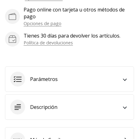
Pago online con tarjeta u otros métodos de
pago
Opciones de pago
Tienes 30 días para devolver los artículos.
Política de devoluciones
Parámetros
Descripción