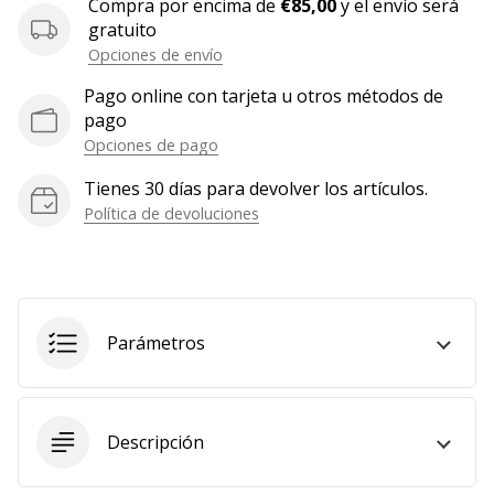
Compra por encima de
€85,00
y el envío será
gratuito
Opciones de envío
Pago online con tarjeta u otros métodos de
pago
Opciones de pago
Tienes 30 días para devolver los artículos.
Política de devoluciones
Parámetros
Descripción