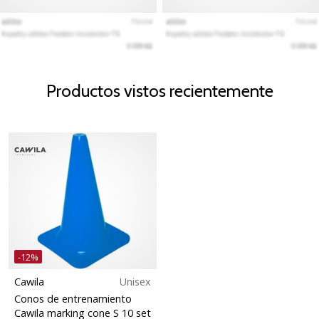
Productos vistos recientemente
-12%
Cawila
Unisex
Conos de entrenamiento
Cawila marking cone S 10 set