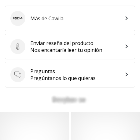
Más de Cawila
Cawila
Enviar reseña del producto
Enviar reseña del producto
Nos encantaría leer tu opinión
Preguntas
Preguntas
Pregúntanos lo que quieras