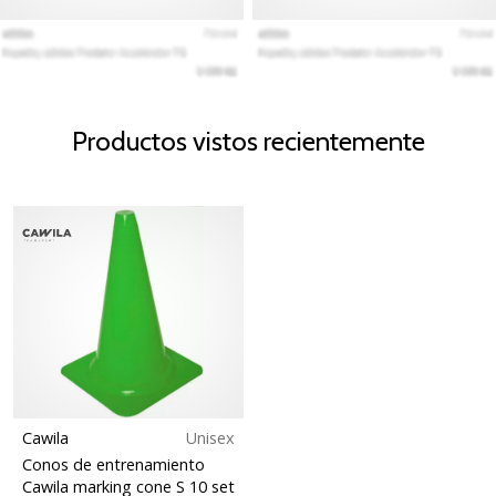
Productos vistos recientemente
Cawila
Unisex
Conos de entrenamiento
Cawila marking cone S 10 set