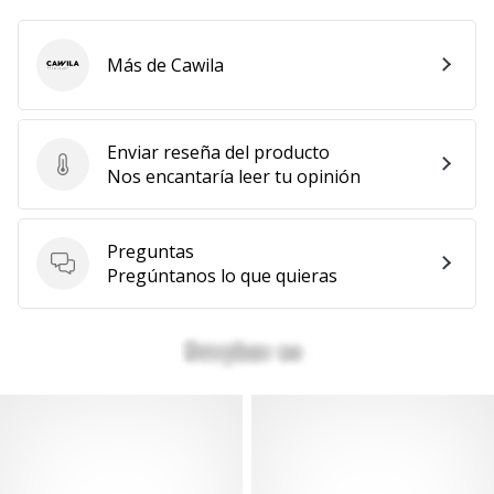
Más de Cawila
Cawila
Enviar reseña del producto
Enviar reseña del producto
Nos encantaría leer tu opinión
Preguntas
Preguntas
Pregúntanos lo que quieras