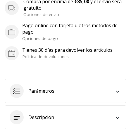
Compra por encima de
€85,00
y el envío será
gratuito
Opciones de envío
Pago online con tarjeta u otros métodos de
pago
Opciones de pago
Tienes 30 días para devolver los artículos.
Política de devoluciones
Parámetros
Descripción