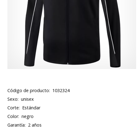
Código de producto:
1032324
Sexo:
unisex
Corte:
Estándar
Color:
negro
Garantía:
2 años