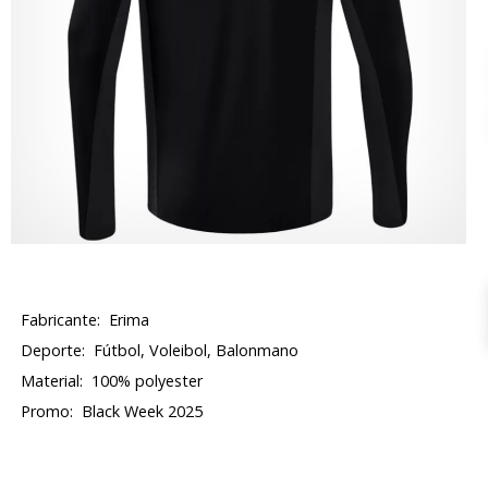
Fabricante:
Erima
Deporte:
Fútbol, Voleibol, Balonmano
Material:
100% polyester
Promo:
Black Week 2025