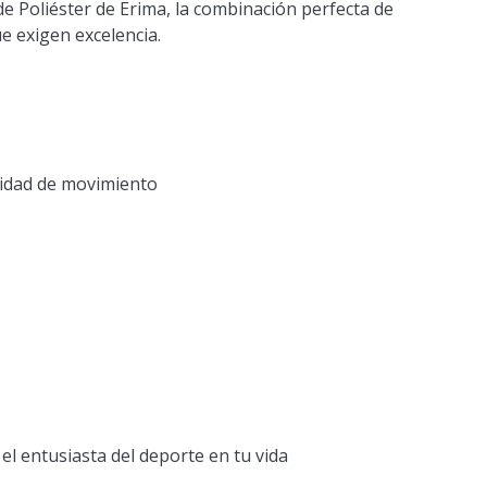
e Poliéster
de Erima, la combinación perfecta de
ue exigen excelencia.
ilidad de movimiento
el entusiasta del deporte en tu vida