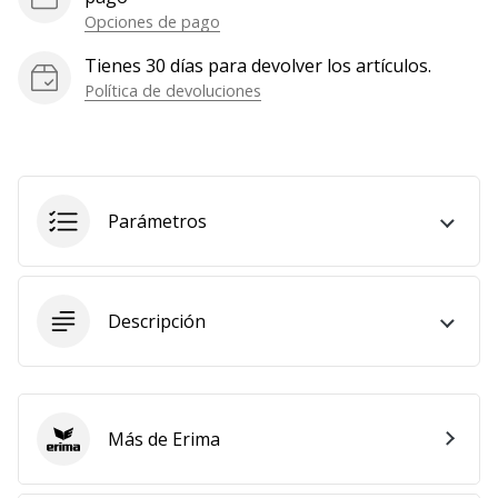
Opciones de pago
Tienes 30 días para devolver los artículos.
Política de devoluciones
Parámetros
Descripción
Más de Erima
Erima