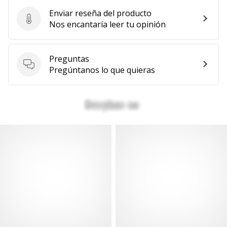
Enviar reseña del producto
Enviar reseña del producto
Nos encantaría leer tu opinión
Preguntas
Preguntas
Pregúntanos lo que quieras