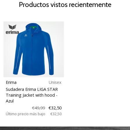
Productos vistos recientemente
Erima
Unisex
Sudadera Erima LIGA STAR
Training Jacket with hood
-
Azul
€49,99
€32,50
Último precio más bajo
€32,50