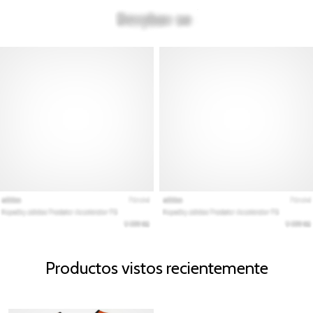
Productos vistos recientemente