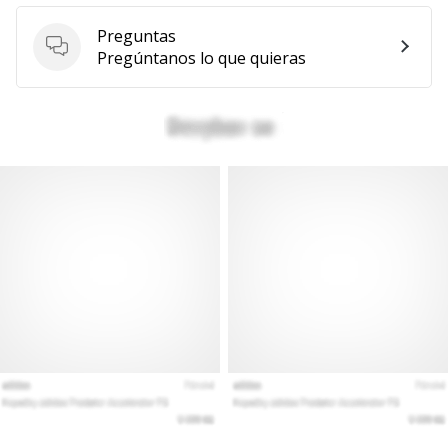
Preguntas
Preguntas
Pregúntanos lo que quieras