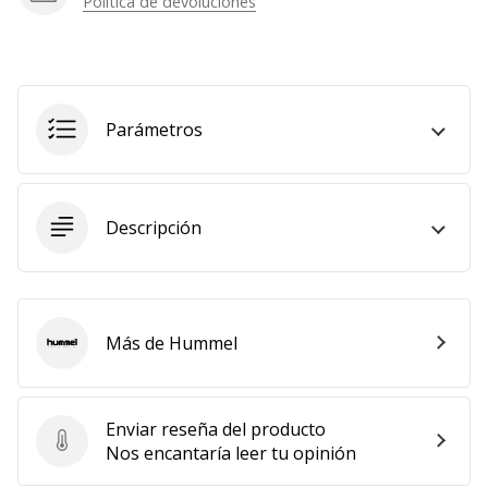
Política de devoluciones
Parámetros
Descripción
Más de Hummel
Hummel
Enviar reseña del producto
Enviar reseña del producto
Nos encantaría leer tu opinión