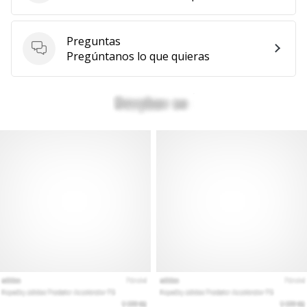
Preguntas
Preguntas
Pregúntanos lo que quieras