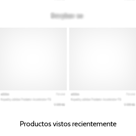
Productos vistos recientemente