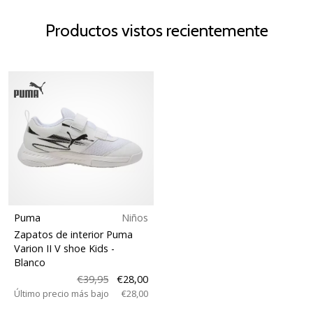
Productos vistos recientemente
Puma
Niños
Zapatos de interior Puma
Varion II V shoe Kids
-
Blanco
€39,95
€28,00
Último precio más bajo
€28,00