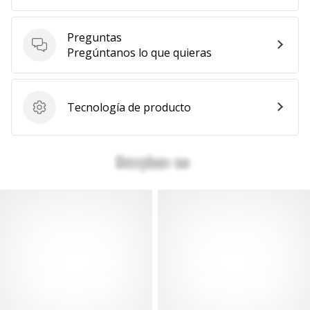
Preguntas
Preguntas
Pregúntanos lo que quieras
Tecnología de producto
Tecnología de producto