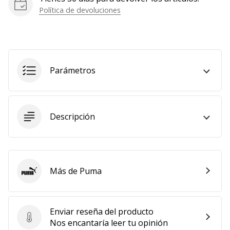
Política de devoluciones
Parámetros
Descripción
Más de Puma
Puma
Enviar reseña del producto
Enviar reseña del producto
Nos encantaría leer tu opinión