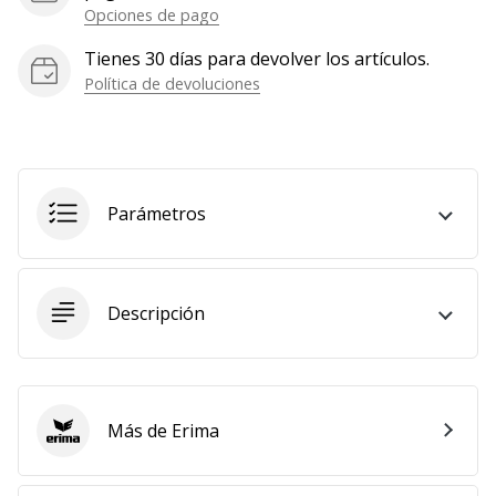
Opciones de pago
Tienes 30 días para devolver los artículos.
Política de devoluciones
Parámetros
Descripción
Más de Erima
Erima