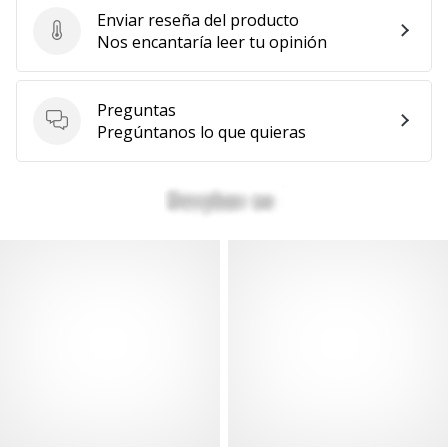
Enviar reseña del producto
Enviar reseña del producto
Nos encantaría leer tu opinión
Preguntas
Preguntas
Pregúntanos lo que quieras