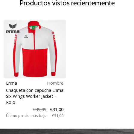
Productos vistos recientemente
Erima
Hombre
Chaqueta con capucha Erima
Six Wings Worker Jacket
-
Rojo
€49,99
€31,00
Último precio más bajo
€31,00