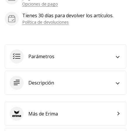
Opciones de pago
Tienes 30 días para devolver los artículos.
Política de devoluciones
Parámetros
Descripción
Más de Erima
Erima