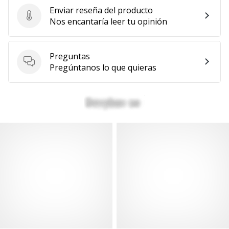
Enviar reseña del producto
Enviar reseña del producto
Nos encantaría leer tu opinión
Preguntas
Preguntas
Pregúntanos lo que quieras