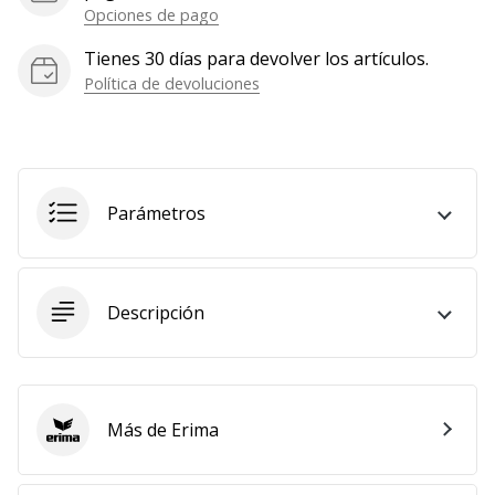
Opciones de pago
Tienes 30 días para devolver los artículos.
Política de devoluciones
Parámetros
Descripción
Más de Erima
Erima