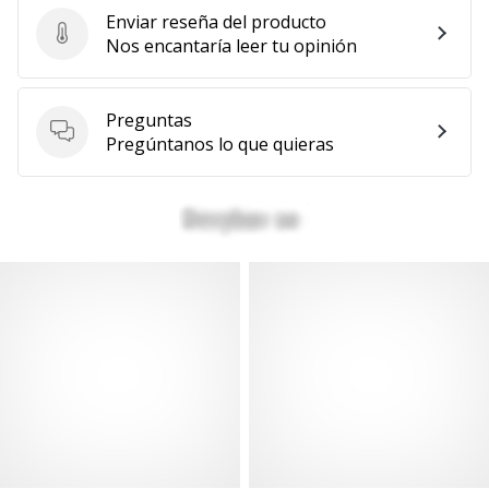
Enviar reseña del producto
Enviar reseña del producto
Nos encantaría leer tu opinión
Preguntas
Preguntas
Pregúntanos lo que quieras